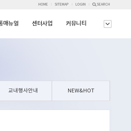
HOME
SITEMAP
LOGIN
SEARCH
통매뉴얼
센터사업
커뮤니티
교내행사안내
NEW&HOT