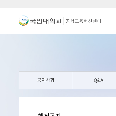
공지사항
Q&A