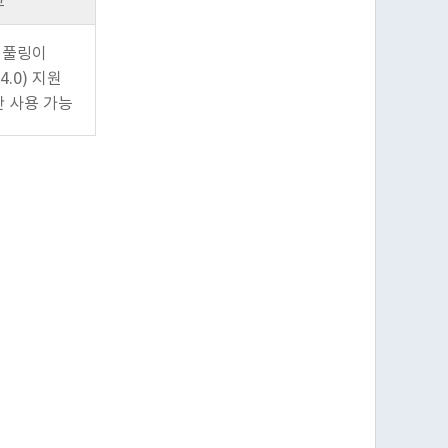
고
I 풀링이
 4.0) 지원
 사용 가능