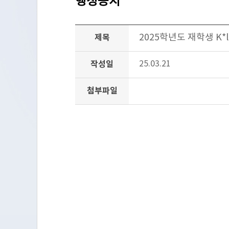
행정공지
2025학년도 재학생 K*
제목
작성일
25.03.21
첨부파일