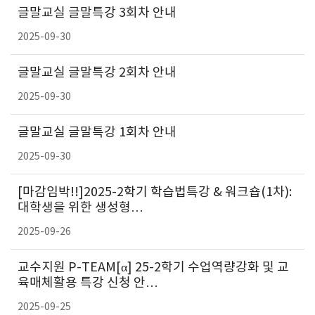
글말교실 글말특강 3회차 안내
2025-09-30
글말교실 글말특강 2회차 안내
2025-09-30
글말교실 글말특강 1회차 안내
2025-09-30
[마감임박!!]2025-2학기 학습법특강 & 워크숍(1차):
대학생을 위한 생성형…
2025-09-26
교수지원 P-TEAM[α] 25-2학기 수업역량강화 및 교
육매체활용 특강 신청 안…
2025-09-25