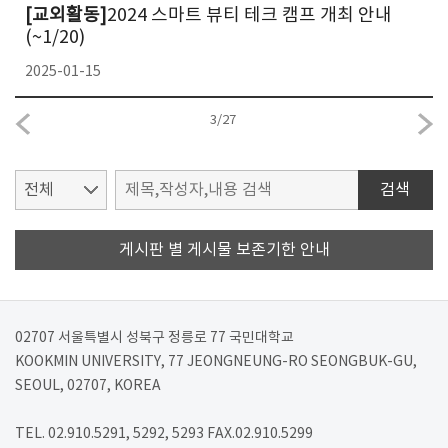
[교외활동]
2024 스마트 뷰티 테크 캠프 개최 안내
(~1/20)
2025-01-15
3
/
27
검색
게시판 별 게시물 보존기한 안내
02707 서울특별시 성북구 정릉로 77 국민대학교
KOOKMIN UNIVERSITY, 77 JEONGNEUNG-RO SEONGBUK-GU,
SEOUL, 02707, KOREA
TEL. 02.910.5291, 5292, 5293 FAX.02.910.5299