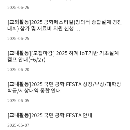
2025-06-26
[교외활동]
2025 공학페스티벌(창의적 종합설계 경진
대회) 참가 및 재료비 지원 신청 …
2025-06-25
[교내활동]
[모집마감] 2025 하계 IoT기반 기초설계
캠프 안내(~6/27)
2025-06-20
[교내활동]
2025 국민 공학 FESTA 상장/부상/대학장
학금/시상내역 종합 안내
2025-06-05
[교내활동]
2025 국민 공학 FESTA 안내
2025-05-07