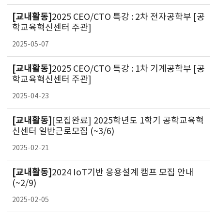
[교내활동]
2025 CEO/CTO 특강 : 2차 전자공학부 [공
학교육혁신센터 주관]
2025-05-07
[교내활동]
2025 CEO/CTO 특강 : 1차 기계공학부 [공
학교육혁신센터 주관]
2025-04-23
[교내활동]
[모집완료] 2025학년도 1학기 공학교육혁
신센터 일반근로모집 (~3/6)
2025-02-21
[교내활동]
2024 IoT기반 응용설계 캠프 모집 안내
(~2/9)
2025-02-05