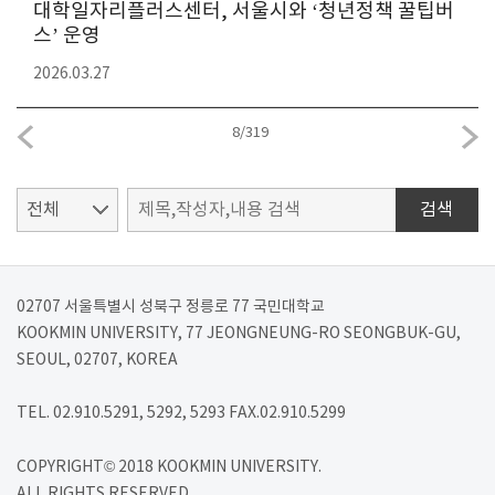
대학일자리플러스센터, 서울시와 ‘청년정책 꿀팁버
스’ 운영
2026.03.27
8
/
319
검색
02707 서울특별시 성북구 정릉로 77 국민대학교
KOOKMIN UNIVERSITY, 77 JEONGNEUNG-RO SEONGBUK-GU,
SEOUL, 02707, KOREA
TEL. 02.910.5291, 5292, 5293 FAX.02.910.5299
COPYRIGHT© 2018 KOOKMIN UNIVERSITY.
ALL RIGHTS RESERVED.