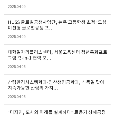
2026.04.09
HUSS 글로벌공생사업단, 뉴욕 고등학생 초청 ‘도심
미션형 글로벌공생 프…
2026.04.09
대학일자리플러스센터, 서울고용센터 청년특화프로
그램 ‘3-in-1 협력 모…
2026.04.06
산림환경시스템학과·임산생명공학과, 식목일 맞아
지속가능한 산림의 가치…
2026.04.06
“디자인, 도시와 미래를 설계하다” 료용기 상해공정