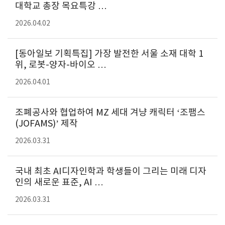
대학교 총장 목요특강 …
2026.04.02
[동아일보 기획특집] 가장 발전한 서울 소재 대학 1
위, 로봇-양자-바이오 …
2026.04.01
조폐공사와 협업하여 MZ 세대 겨냥 캐릭터 ‘조팸스
(JOFAMS)’ 제작
2026.03.31
국내 최초 AI디자인학과 학생들이 그리는 미래 디자
인의 새로운 표준, AI …
2026.03.31