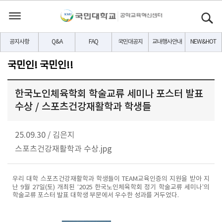
공지사항
Q&A
FAQ
국민대공지
교내행사안내
NEW&HOT
국민인! 국민인!!
한국노인체육학회 학술교류 세미나 포스터 발표
수상 / 스포츠건강재활학과 학생들
25.09.30
/
김은지
스포츠건강재활학과 수상.jpg
우리 대학 스포츠건강재활학과 학생들이 TEAM교육인증의 지원을 받아 지
난 9월 27일(토) 개최된 ‘2025 한국노인체육학회 정기 학술교류 세미나’의
학술교류 포스터 발표 대학생 부문에서 우수한 성과를 거두었다.