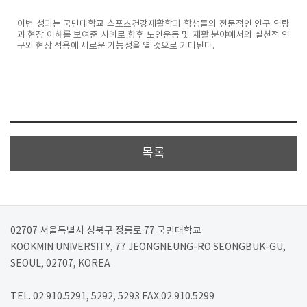
이번 성과는 국민대학교 스포츠건강재활학과 학생들의 전문적인 연구 역량
과 현장 이해를 보여준 사례로 향후 노인운동 및 재활 분야에서의 실천적 연
구와 현장 적용에 새로운 가능성을 열 것으로 기대된다.
목록
02707 서울특별시 성북구 정릉로 77 국민대학교
KOOKMIN UNIVERSITY, 77 JEONGNEUNG-RO SEONGBUK-GU,
SEOUL, 02707, KOREA
TEL. 02.910.5291, 5292, 5293 FAX.02.910.5299