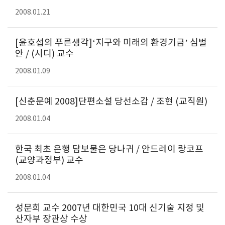
2008.01.21
[윤호섭의 푸른생각]‘지구와 미래의 환경기금’ 심벌
안 / (시디) 교수
2008.01.09
[신춘문예 2008]단편소설 당선소감 / 조현 (교직원)
2008.01.04
한국 최초 은행 담보물은 당나귀 / 안드레이 랑코프
(교양과정부) 교수
2008.01.04
성문희 교수 2007년 대한민국 10대 신기술 지정 및
산자부 장관상 수상