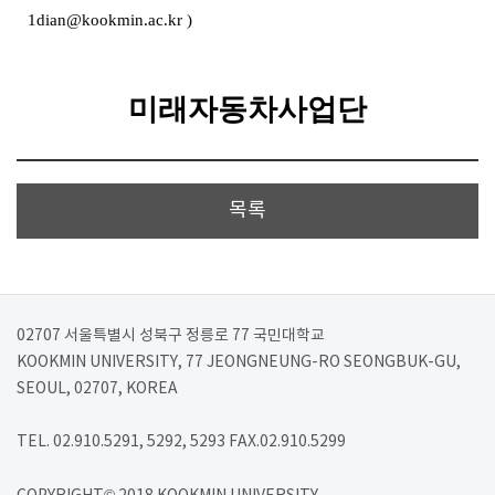
1dian@kookmin.ac.kr
)
미래자동차사업단
목록
02707 서울특별시 성북구 정릉로 77 국민대학교
KOOKMIN UNIVERSITY, 77 JEONGNEUNG-RO SEONGBUK-GU,
SEOUL, 02707, KOREA
TEL. 02.910.5291, 5292, 5293 FAX.02.910.5299