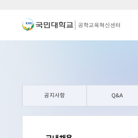
공지사항
Q&A