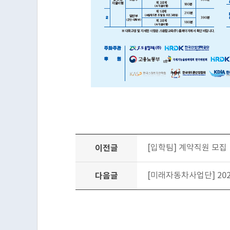
이전글
[입학팀] 계약직원 모집
다음글
[미래자동차사업단] 20