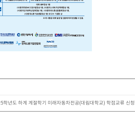
25학년도 하계 계절학기 미래자동차전공(대림대학교) 학점교류 신청