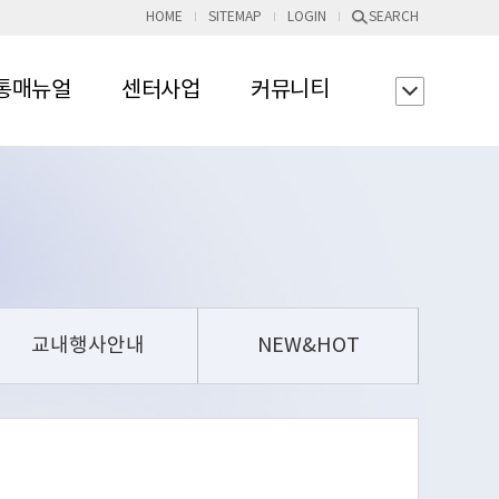
HOME
SITEMAP
LOGIN
SEARCH
통매뉴얼
센터사업
커뮤니티
교내행사안내
NEW&HOT