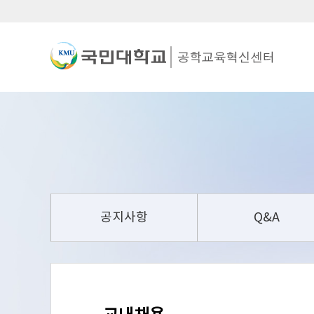
공지사항
Q&A