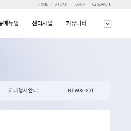
HOME
SITEMAP
LOGIN
SEARCH
통매뉴얼
센터사업
커뮤니티
교내행사안내
NEW&HOT