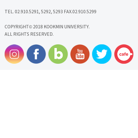
TEL. 02.910.5291, 5292, 5293 FAX.02.910.5299
COPYRIGHT© 2018 KOOKMIN UNIVERSITY.
ALL RIGHTS RESERVED.