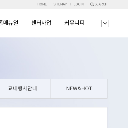
HOME
SITEMAP
LOGIN
SEARCH
통매뉴얼
센터사업
커뮤니티
교내행사안내
NEW&HOT