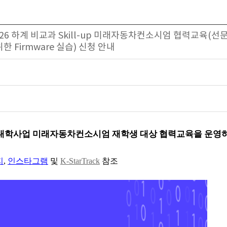
26 하계 비교과 Skill-up 미래자동차컨소시엄 협력교육(선
한 Firmware 실습) 신청 안내
학사업 미래자동차컨소시엄 재학생 대상 협력교육을 운영하
지
,
인스타그램
및
K-StarTrack
참조