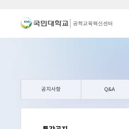
공지사항
Q&A