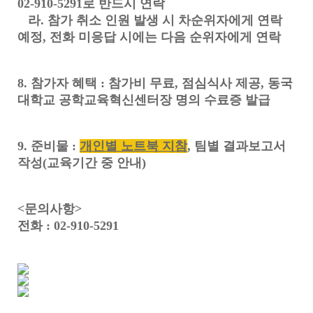
02-910-5291로 반드시 연락
라. 참가 취소 인원 발생 시 차순위자에게 연락
예정, 전화 미응답 시에는 다음 순위자에게 연락
8. 참가자 혜택 : 참가비 무료, 점심식사 제공, 동국
대학교 공학교육혁신센터장 명의 수료증 발급
9. 준비물 :
개인별 노트북 지참
, 팀별 결과보고서
작성(교육기간 중 안내)
<문의사항>
전화 : 02-910-5291