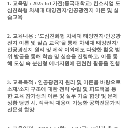
1. 교육명 : 2025 IoT가전(동국대학교) 컨소시엄 도
심친화형 차세대 태양전지/인공광전지 이론 및 실
습교육
2. 교육내용 : '도심친화형 차세대 태양전지/인공광
전지 이론 및 실습 교육’을 통해 차세대 태양전지/
인공광전지 원리 및 제작 이외에도 다양한 활용 범
위 발굴을 통해 학습 및 실습을 진행하고, 이를 통
해 도심 속 분산형 에너지원에 관련한 활동을 진행
3. 교육목적 : 인공광전지 원리 및 이론을 바탕으로
소재/소자 구조에 대한 전략 수립 및 피드백을 통
한 교육 참가생의 이론 및 실무 기술 함양 및 문제
상황 당면 시, 적극적 대응이 가능한 공학전문가의
전문성 함양