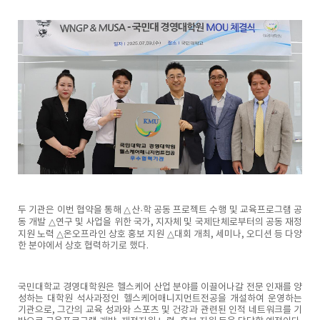
두 기관은 이번 협약을 통해 △산·학 공동 프로젝트 수행 및 교육프로그램 공
동 개발 △연구 및 사업을 위한 국가, 지자체 및 국제단체로부터의 공동 재정
지원 노력 △온오프라인 상호 홍보 지원 △대회 개최, 세미나, 오디션 등 다양
한 분야에서 상호 협력하기로 했다.
국민대학교 경영대학원은 헬스케어 산업 분야를 이끌어나갈 전문 인재를 양
성하는 대학원 석사과정인 헬스케어매니지먼트전공을 개설하여 운영하는
기관으로, 그간의 교육 성과와 스포츠 및 건강과 관련된 인적 네트워크를 기