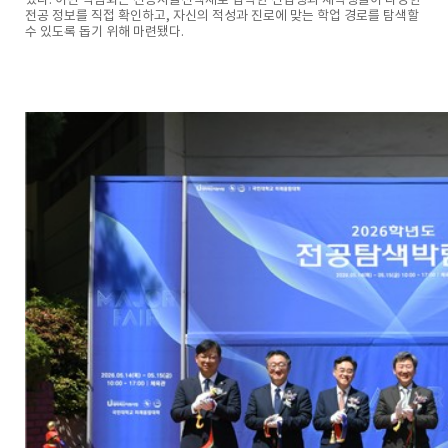
했다. 이번 박람회는 전공자율선택제로 입학한 신입생과 재학생들이 다양한
전공 정보를 직접 확인하고, 자신의 적성과 진로에 맞는 학업 경로를 탐색할
수 있도록 돕기 위해 마련됐다.