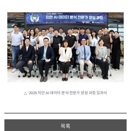
△ ‘2026 치안 AI·데이터 분석 전문가 양성 과정 입과식
목록