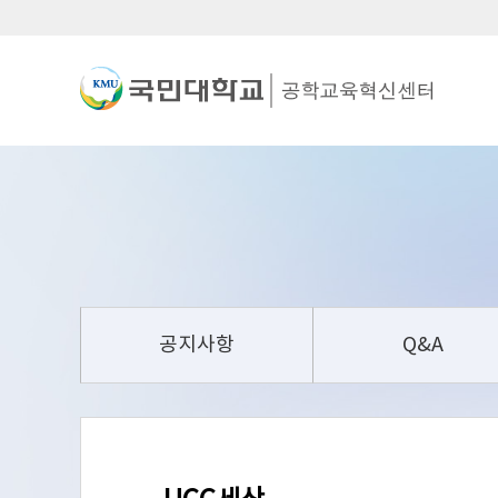
공지사항
Q&A