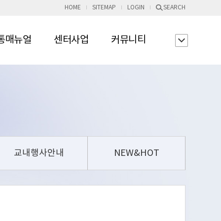
HOME
SITEMAP
LOGIN
SEARCH
통매뉴얼
센터사업
커뮤니티
교내행사안내
NEW&HOT