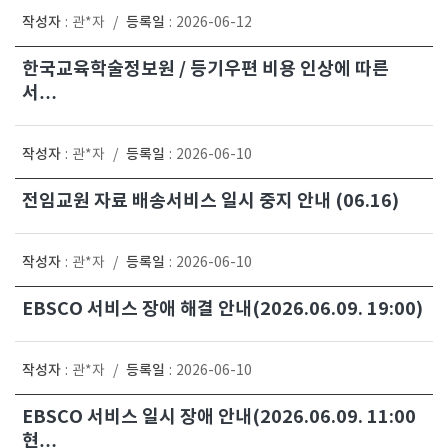
작성자
등록일
:
관*자
/
:
2026-06-12
한국교육학술정보원 / 등기우편 비용 인상에 따른
서…
작성자
등록일
:
관*자
/
:
2026-06-10
전임교원 자료 배송서비스 일시 중지 안내 (06.16)
작성자
등록일
:
관*자
/
:
2026-06-10
EBSCO 서비스 장애 해결 안내(2026.06.09. 19:00)
작성자
등록일
:
관*자
/
:
2026-06-10
EBSCO 서비스 일시 장애 안내(2026.06.09. 11:00
현…