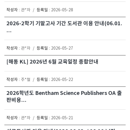
작성자
등록일
:
관*자
/
:
2026-05-28
2026-2학기 기말고사 기간 도서관 이용 안내(06.01.
…
작성자
등록일
:
관*자
/
:
2026-05-27
[해동 KL] 2026년 6월 교육일정 종합안내
작성자
등록일
:
주*철
/
:
2026-05-22
2026학년도 Bentham Science Publishers OA 출
판비용…
작성자
등록일
:
관*자
/
:
2026-05-21