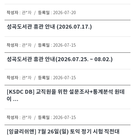
작성자
등록일
:
관*자
/
:
2026-07-20
성곡도서관 휴관 안내 (2026.07.17.)
작성자
등록일
:
관*자
/
:
2026-07-15
성곡도서관 휴관 안내(2026.07.25. ~ 08.02.)
작성자
등록일
:
관*자
/
:
2026-07-15
[KSDC DB] 교직원을 위한 설문조사+통계분석 원데
이 …
작성자
등록일
:
관*자
/
:
2026-07-15
[잉글리쉬앤] 7월 26일(일) 토익 정기 시험 직전대