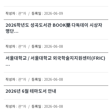
작성자
등록일
:
관*자
/
:
2026-06-09
2026학년도 성곡도서관 BOOK樂 다독데이 시상자
명단…
작성자
등록일
:
관*자
/
:
2026-06-08
서울대학교 / 서울대학교 외국학술지지원센터(FRIC)
…
작성자
등록일
:
관*자
/
:
2026-06-08
2026년 6월 테마도서 안내
작성자
등록일
:
관*자
/
:
2026-06-08