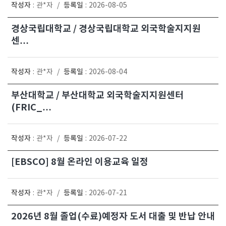
작성자
등록일
:
관*자
/
:
2026-08-05
경상국립대학교 / 경상국립대학교 외국학술지지원
센…
작성자
등록일
:
관*자
/
:
2026-08-04
부산대학교 / 부산대학교 외국학술지지원센터
(FRIC_…
작성자
등록일
:
관*자
/
:
2026-07-22
[EBSCO] 8월 온라인 이용교육 일정
작성자
등록일
:
관*자
/
:
2026-07-21
2026년 8월 졸업(수료)예정자 도서 대출 및 반납 안내