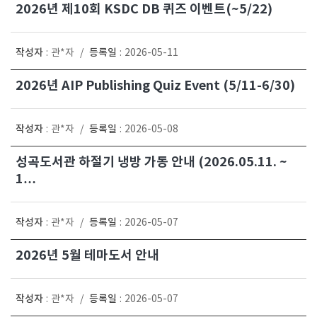
2026년 제10회 KSDC DB 퀴즈 이벤트(~5/22)
작성자
등록일
:
관*자
/
:
2026-05-11
2026년 AIP Publishing Quiz Event (5/11-6/30)
작성자
등록일
:
관*자
/
:
2026-05-08
성곡도서관 하절기 냉방 가동 안내 (2026.05.11. ~
1…
작성자
등록일
:
관*자
/
:
2026-05-07
2026년 5월 테마도서 안내
작성자
등록일
:
관*자
/
:
2026-05-07