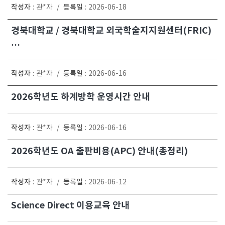
작성자
등록일
:
관*자
/
:
2026-06-18
경북대학교 / 경북대학교 외국학술지지원센터(FRIC)
…
작성자
등록일
:
관*자
/
:
2026-06-16
2026학년도 하계방학 운영시간 안내
작성자
등록일
:
관*자
/
:
2026-06-16
2026학년도 OA 출판비용(APC) 안내(총정리)
작성자
등록일
:
관*자
/
:
2026-06-12
Science Direct 이용교육 안내