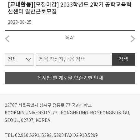
[교내활동]
[모집마감] 2023학년도 2학기 공학교육혁
신센터 일반근로모집
2023-08-25
6
/
27
검색
게시판 별 게시물 보존기한 안내
02707 서울특별시 성북구 정릉로 77 국민대학교
KOOKMIN UNIVERSITY, 77 JEONGNEUNG-RO SEONGBUK-GU,
SEOUL, 02707, KOREA
TEL. 02.910.5291, 5292, 5293 FAX.02.910.5299