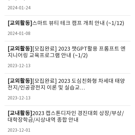
2024-01-24
[교외활동]
스마트 뷰티 테크 캠프 개최 안내 (~1/12)
2024-01-08
[교외활동]
[모집완료] 2023 챗GPT활용 프롬프트 엔
지니어링 교육프로그램 안내 (~1/2)
2023-12-13
[교외활동]
[모집완료] 2023 도심친화형 차세대 태양
전지/인공광전지 이론 및 실습교…
2023-12-13
[교내활동]
2023 캡스톤디자인 경진대회 상장/부상/
대학장학금/시상내역 종합 안내
2023-12-01