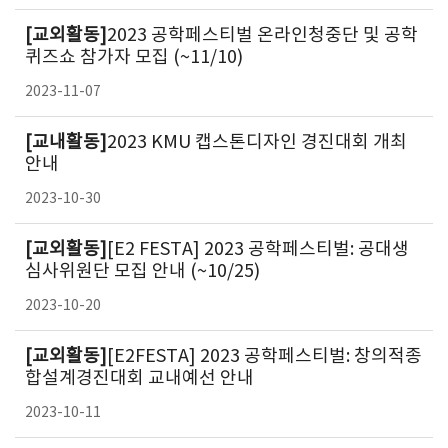
[교외활동]
2023 공학페스티벌 온라인청중단 및 공학
퀴즈쇼 참가자 모집 (~11/10)
2023-11-07
[교내활동]
2023 KMU 캡스톤디자인 경진대회 개최
안내
2023-10-30
[교외활동]
[E2 FESTA] 2023 공학페스티벌: 공대생
심사위원단 모집 안내 (~10/25)
2023-10-20
[교외활동]
[E2FESTA] 2023 공학페스티벌: 창의적종
합설계경진대회 교내예선 안내
2023-10-11